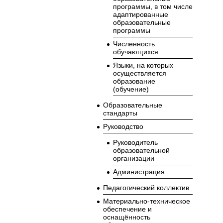
программы, в том числе
адаптированные
образовательные
программы
Численность
обучающихся
Языки, на которых
осуществляется
образование
(обучение)
Образовательные
стандарты
Руководство
Руководитель
образовательной
организации
Администрация
Педагогический коллектив
Материально-техническое
обеспечение и
оснащённость