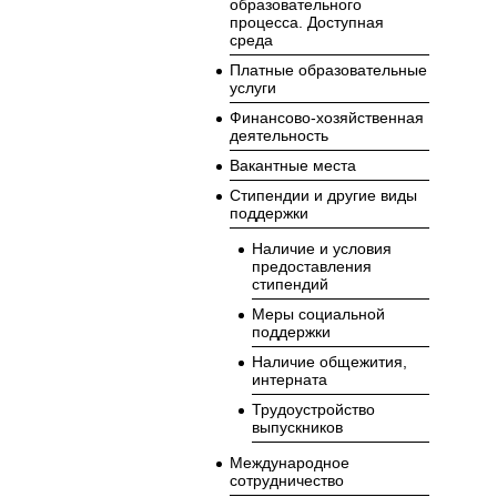
образовательного
процесса. Доступная
среда
Платные образовательные
услуги
Финансово-хозяйственная
деятельность
Вакантные места
Стипендии и другие виды
поддержки
Наличие и условия
предоставления
стипендий
Меры социальной
поддержки
Наличие общежития,
интерната
Трудоустройство
выпускников
Международное
сотрудничество