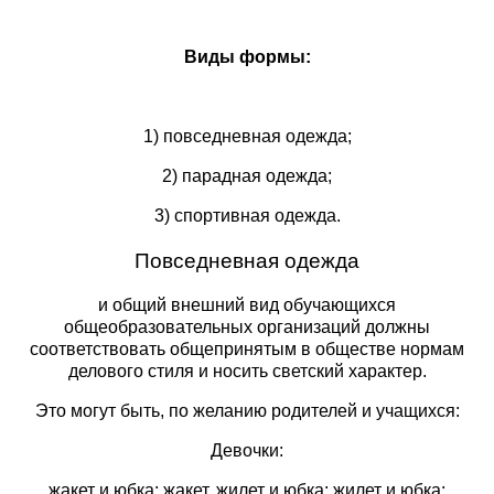
Виды формы:
1) повседневная одежда;
2) парадная одежда;
3) спортивная одежда.
Повседневная одежда
и общий внешний вид обучающихся
общеобразовательных организаций должны
соответствовать общепринятым в обществе нормам
делового стиля и носить светский характер.
Это могут быть, по желанию родителей и учащихся:
Девочки:
жакет и юбка; жакет, жилет и юбка; жилет и юбка;