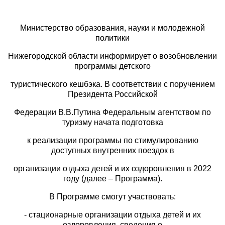
Министерство образования, науки и молодежной
политики
Нижегородской области информирует о возобновлении
программы детского
туристического кешбэка. В соответствии с поручением
Президента Российской
Федерации В.В.Путина Федеральным агентством по
туризму начата подготовка
к реализации программы по стимулированию
доступных внутренних поездок в
организации отдыха детей и их оздоровления в 2022
году (далее – Программа).
В Программе смогут участвовать:
- стационарные организации отдыха детей и их
оздоровления, сведения о