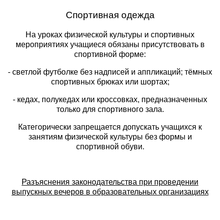
Спортивная одежда
На уроках физической культуры и спортивных
мероприятиях учащиеся обязаны присутствовать в
спортивной форме:
- светлой футболке без надписей и аппликаций; тёмных
спортивных брюках или шортах;
- кедах, полукедах или кроссовках, предназначенных
только для спортивного зала.
Категорически запрещается допускать учащихся к
занятиям физической культуры без формы и
спортивной обуви.
Разъяснения законодательства при проведении
выпускных вечеров в образовательных организациях