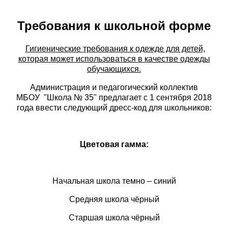
Требования к школьной форме
Гигиенические требования к одежде для детей,
которая может использоваться в качестве одежды
обучающихся.
Администрация и педагогический коллектив
МБОУ "Школа № 35" предлагает с 1 сентября 2018
года ввести следующий дресс-код для школьников:
Цветовая гамма:
Начальная школа темно – синий
Средняя школа чёрный
Старшая школа чёрный