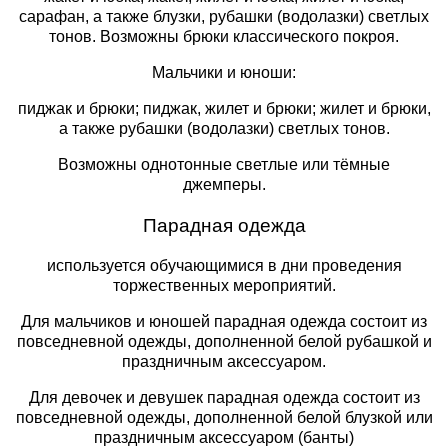
сарафан, а также блузки, рубашки (водолазки) светлых
тонов. Возможны брюки классического покроя.
Мальчики и юноши:
пиджак и брюки; пиджак, жилет и брюки; жилет и брюки,
а также рубашки (водолазки) светлых тонов.
Возможны однотонные светлые или тёмные
джемперы.
Парадная одежда
используется обучающимися в дни проведения
торжественных мероприятий.
Для мальчиков и юношей парадная одежда состоит из
повседневной одежды, дополненной белой рубашкой и
праздничным аксессуаром.
Для девочек и девушек парадная одежда состоит из
повседневной одежды, дополненной белой блузкой или
праздничным аксессуаром (банты)