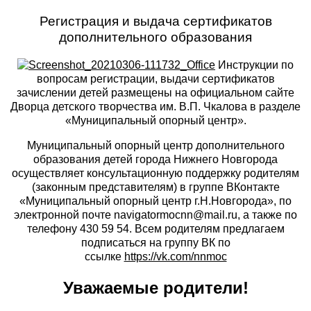
Регистрация и выдача сертификатов
дополнительного образования
Инструкции по
вопросам регистрации, выдачи сертификатов
зачислении детей размещены на официальном сайте
Дворца детского творчества им. В.П. Чкалова в разделе
«Муниципальный опорный центр».
Муниципальный опорный центр дополнительного
образования детей города Нижнего Новгорода
осуществляет консультационную поддержку родителям
(законным представителям) в группе ВКонтакте
«Муниципальный опорный центр г.Н.Новгорода», по
электронной почте navigatormocnn@mail.ru, а также по
телефону 430 59 54. Всем родителям предлагаем
подписаться на группу ВК по
ссылке
https://vk.com/nnmoc
Уважаемые родители!