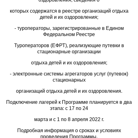
которых содержатся в реестре организаций отдыха
детей и их оздоровления;
- туроператоры, зарегистрированные в Едином
Федеральном Реестре
Туроператоров (ЕФРТ), реализующие путевки в
стационарные организации
отдыха детей и их оздоровления;
- электронные системы агрегаторов услуг (путевок)
стационарных
организаций отдыха детей и их оздоровления.
Подключение лагерей к Программе планируется в два
этапа: с 17 по 24
марта и с 1 по 8 апреля 2022 г.
Подробная информация о сроках и условиях
проведения Программы,