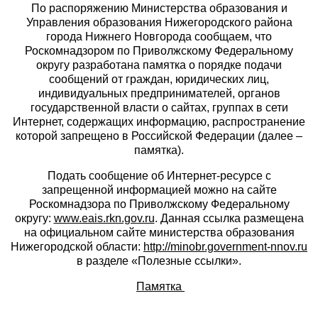
По распоряжению Министерства образования и
Управления образования Нижегородского района
города Нижнего Новгорода сообщаем, что
Роскомнадзором по Приволжскому Федеральному
округу разработана памятка о порядке подачи
сообщений от граждан, юридических лиц,
индивидуальных предпринимателей, органов
государственной власти о сайтах, группах в сети
Интернет, содержащих информацию, распространение
которой запрещено в Российской Федерации (далее –
памятка).
Подать сообщение об Интернет-ресурсе с
запрещенной информацией можно на сайте
Роскомнадзора по Приволжскому Федеральному
округу:
www.eais.rkn.gov.ru
. Данная ссылка размещена
на официальном сайте министерства образования
Нижегородской области:
http://minobr.government-nnov.ru
в разделе «Полезные ссылки».
Памятка