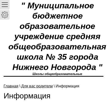
" Муниципальное
бюджетное
образовательное
учреждение средняя
общеобразовательная
школа № 35 города
Нижнего Новгорода "
Школы общеобразовательные
Главная
\
Для вас родители
\ Информация
Информация