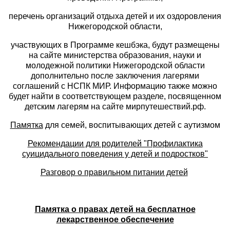
перечень организаций отдыха детей и их оздоровления
Нижегородской области,
участвующих в Программе кешбэка, будут размещены
на сайте министерства образования, науки и
молодежной политики Нижегородской области
дополнительно после заключения лагерями
соглашений с НСПК МИР. Информацию также можно
будет найти в соответствующем разделе, посвященном
детским лагерям на сайте мирпутешествий.рф.
Памятка
для семей, воспитывающих детей с аутизмом
Рекомендации для родителей "Профилактика
суицидального поведения у детей и подростков"
Разговор о правильном питании детей
Памятка о правах детей на бесплатное
лекарственное обеспечение