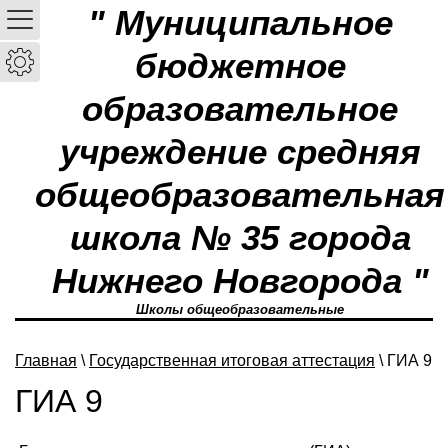
" Муниципальное
бюджетное
образовательное
учреждение средняя
общеобразовательная
школа № 35 города
Нижнего Новгорода "
Школы общеобразовательные
Главная
\
Государственная итоговая аттестация
\ ГИА 9
ГИА 9