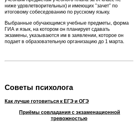
ниже удовлетворительных) и имеющих "зачет" по
итоговому собеседованию по русскому языку.
Выбранные обучающимся учебные предметы, форма
ГИА и язык, на котором он планирует сдавать
экзамены, указываются им в заявлении, которое он
подает в образовательную организацию до 1 марта.
Советы психолога
Как лучше готовиться к ЕГЭ и ОГЭ
Приёмы совладания с экзаменационной
тревожностью