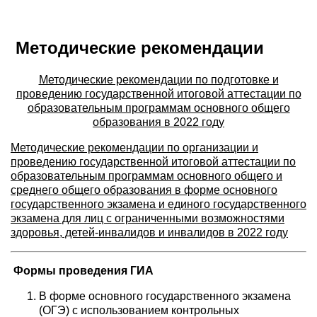
Методические рекомендации
Методические рекомендации по подготовке и
проведению государственной итоговой аттестации по
образовательным программам основного общего
образования в 2022 году
Методические рекомендации по организации и
проведению государственной итоговой аттестации по
образовательным программам основного общего и
среднего общего образования в форме основного
государственного экзамена и единого государственного
экзамена для лиц с ограниченными возможностями
здоровья, детей-инвалидов и инвалидов в 2022 году
Формы проведения ГИА
В форме основного государственного экзамена
(ОГЭ) с использованием контрольных