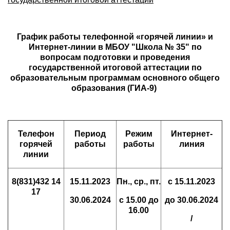
График работы телефонной «горячей линии» и
Интернет-линии в МБОУ "Школа № 35" по
вопросам подготовки и проведения
государственной итоговой аттестации по
образовательным программам основного общего
образования (ГИА-9)
Телефон
Период
Режим
Интернет-
горячей
работы
работы
линия
линии
8(831)432 14
15.11.2023
Пн., ср., пт.
с 15.11.2023
17
30.06.2024
с 15.00 до
до 30.06.2024
16.00
/