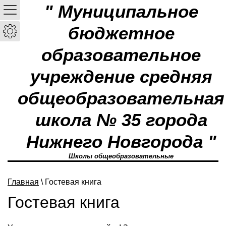
" Муниципальное
бюджетное
образовательное
учреждение средняя
общеобразовательная
школа № 35 города
Нижнего Новгорода "
Школы общеобразовательные
Главная
\ Гостевая книга
Гостевая книга