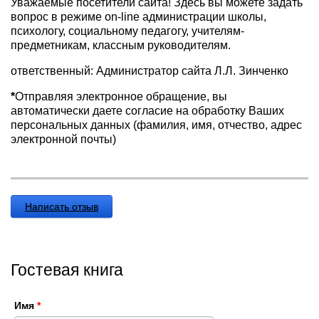
Уважаемые посетители сайта! Здесь вы можете задать
вопрос в режиме on-line администрации школы,
психологу, социальному педагогу, учителям-
предметникам, классным руководителям.
ответственный: Администратор сайта Л.Л. Зинченко
*
Отправляя электронное обращение, вы
автоматически даете согласие на обработку Ваших
персональных данных (фамилия, имя, отчество, адрес
электронной почты)
Написать отзыв
Гостевая книга
Имя
*