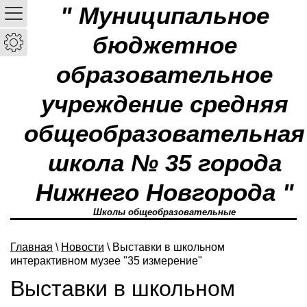
" Муниципальное
бюджетное
образовательное
учреждение средняя
общеобразовательная
школа № 35 города
Нижнего Новгорода "
Школы общеобразовательные
Главная
\
Новости
\ Выставки в школьном
интерактивном музее "35 измерение"
Выставки в школьном