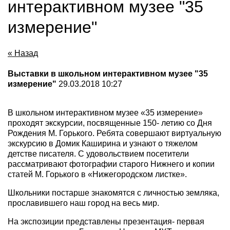
интерактивном музее "35
измерение"
« Назад
Выставки в школьном интерактивном музее "35
измерение"
29.03.2018 10:27
В школьном интерактивном музее «35 измерение»
проходят экскурсии, посвященные 150- летию со Дня
Рождения М. Горького. Ребята совершают виртуальную
экскурсию в Домик Каширина и узнают о тяжелом
детстве писателя. С удовольствием посетители
рассматривают фотографии старого Нижнего и копии
статей М. Горького в «Нижегородском листке».
Школьники постарше знакомятся с личностью земляка,
прославившего наш город на весь мир.
На экспозиции представлены презентация- первая