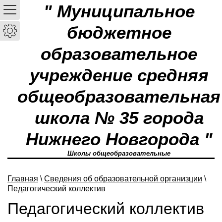
" Муниципальное
бюджетное
образовательное
учреждение средняя
общеобразовательная
школа № 35 города
Нижнего Новгорода "
Школы общеобразовательные
Главная
\
Сведения об образовательной организции
\
Педагогический коллектив
Педагогический коллектив