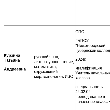
СПО
ГБПОУ
"Нижегородский
Губернский колле
Курзина
русский язык,
2024г.
Татьяна
литературное чтение,
математика,
квалификация
Андреевна
окружающий
Учитель начальны
мир,технология, ИЗО
классов
специальность:
44.02.02
преподавание в
начальных класса