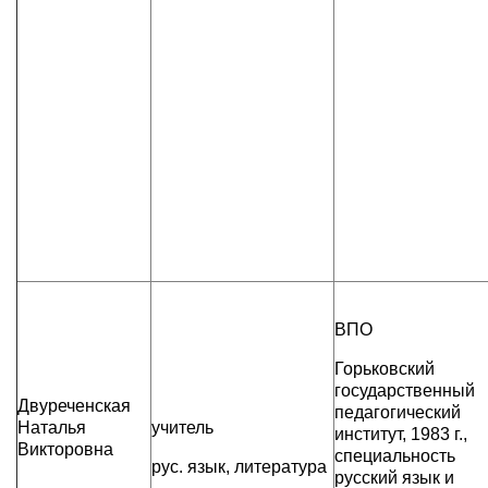
ВПО
Горьковский
государственный
Двуреченская
педагогический
Наталья
учитель
институт, 1983 г.,
Викторовна
специальность
рус. язык, литература
русский язык и