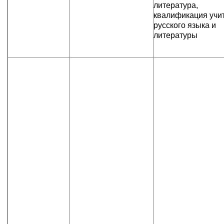
литература,
квалификация учи
русского языка и
литературы