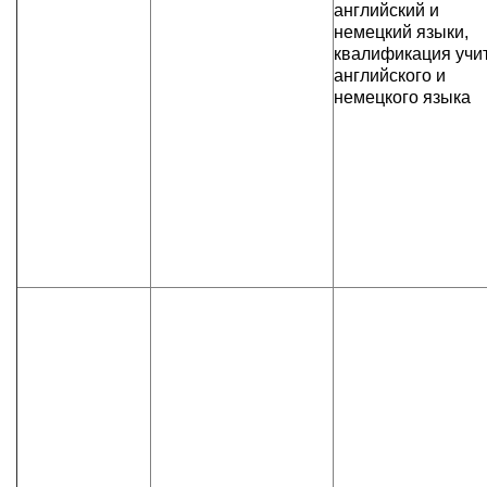
английский и
немецкий языки,
квалификация учи
английского и
немецкого языка