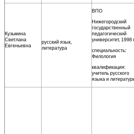
ВПО
Нижегородский
государственный
Кузьмина
педагогический
Светлана
университет, 1998 г
русский язык,
Евгеньевна
литература
специальность:
Филология
квалификация:
учитель русского
языка и литератур