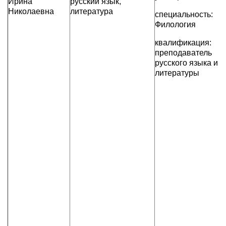
Ирина
русский язык,
Николаевна
литература
специальность:
Филология
квалификация:
преподаватель
русского языка и
литературы