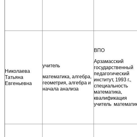
ВПО
Арзамасский
учитель
государственный
Николаева
педагогический
математика, алгебра,
Татьяна
институт, 1993 г.,
геометрия, алгебра и
Евгеньевна
специальность
начала анализа
математика,
квалификация
учитель математи