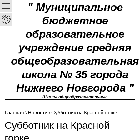
" Муниципальное
бюджетное
образовательное
учреждение средняя
общеобразовательная
школа № 35 города
Нижнего Новгорода "
Школы общеобразовательные
Главная
\
Новости
\ Субботник на Красной горке
Субботник на Красной
горке