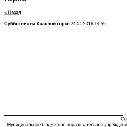
« Назад
Субботник на Красной горке
24.04.2016 14:55
Co
Муниципальное бюджетное образовательное учреждени