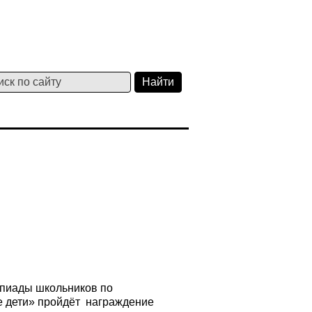
мпиады школьников по
 дети» пройдёт награждение