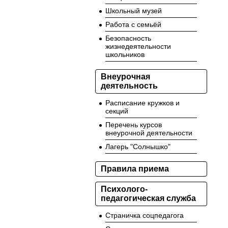
Школьный музей
Работа с семьёй
Безопасность
жизнедеятельности
школьников
Внеурочная
деятельность
Расписание кружков и
секций
Перечень курсов
внеурочной деятельности
Лагерь "Солнышко"
Правила приема
Психолого-
педагогическая служба
Страничка соцпедагога