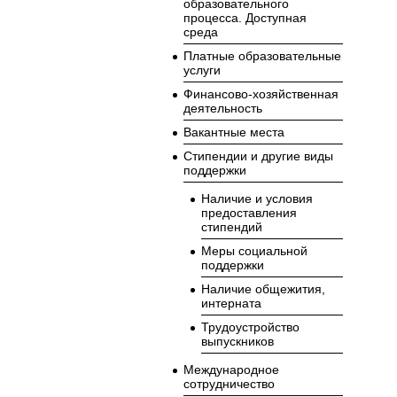
образовательного
процесса. Доступная
среда
Платные образовательные
услуги
Финансово-хозяйственная
деятельность
Вакантные места
Стипендии и другие виды
поддержки
Наличие и условия
предоставления
стипендий
Меры социальной
поддержки
Наличие общежития,
интерната
Трудоустройство
выпускников
Международное
сотрудничество