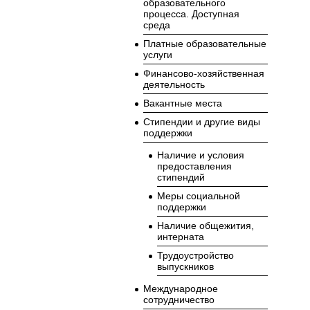
образовательного
процесса. Доступная
среда
Платные образовательные
услуги
Финансово-хозяйственная
деятельность
Вакантные места
Стипендии и другие виды
поддержки
Наличие и условия
предоставления
стипендий
Меры социальной
поддержки
Наличие общежития,
интерната
Трудоустройство
выпускников
Международное
сотрудничество