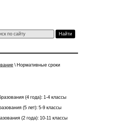
ование
\ Нормативные сроки
азования (4 года): 1-4 классы
зования (5 лет): 5-9 классы
ования (2 года): 10-11 классы