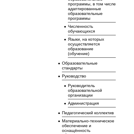
программы, в том числе
адаптированные
образовательные
программы
Численность
обучающихся
Языки, на которых
осуществляется
образование
(обучение)
Образовательные
стандарты
Руководство
Руководитель
образовательной
организации
Администрация
Педагогический коллектив
Материально-техническое
обеспечение и
оснащённость